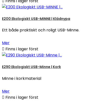

Finns i lager först
E200 Ekologiskt USB-MINNE | Klädnypa
Ett både praktiskt och roligt USB-Minne.
Mer

Finns i lager först
E290 Ekologiskt USB-Minne | Kork
Minne i korkmaterial
Mer

Finns i lager först