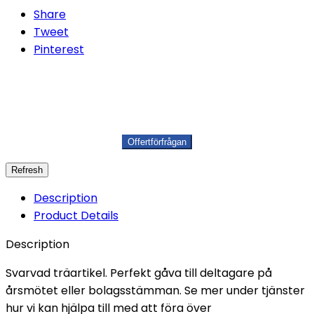
Share
Tweet
Pinterest
Description
Product Details
Description
Svarvad träartikel. Perfekt gåva till deltagare på
årsmötet eller bolagsstämman. Se mer under tjänster
hur vi kan hjälpa till med att föra över