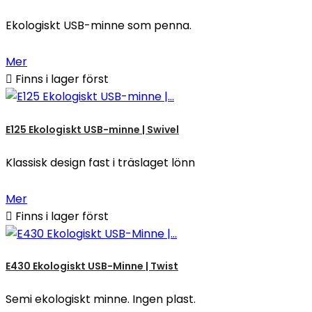
Ekologiskt USB-minne som penna.
Mer

Finns i lager först
E125 Ekologiskt USB-minne | Swivel
Klassisk design fast i träslaget lönn
Mer

Finns i lager först
E430 Ekologiskt USB-Minne | Twist
Semi ekologiskt minne. Ingen plast.