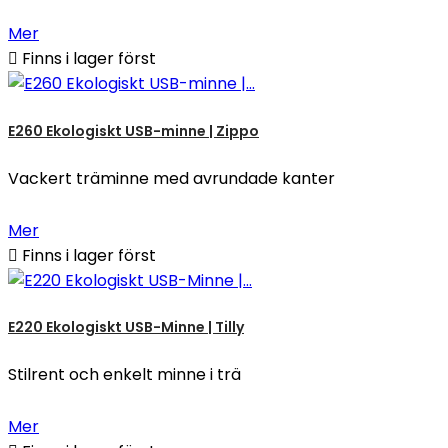
Mer

Finns i lager först
E260 Ekologiskt USB-minne | Zippo
Vackert träminne med avrundade kanter
Mer

Finns i lager först
E220 Ekologiskt USB-Minne | Tilly
Stilrent och enkelt minne i trä
Mer