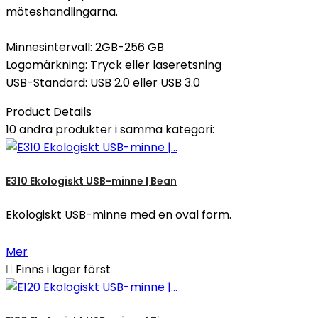
möteshandlingarna.
Minnesintervall: 2GB-256 GB
Logomärkning: Tryck eller laseretsning
USB-Standard: USB 2.0 eller USB 3.0
Product Details
10 andra produkter i samma kategori:
E310 Ekologiskt USB-minne | Bean
Ekologiskt USB-minne med en oval form.
Mer

Finns i lager först