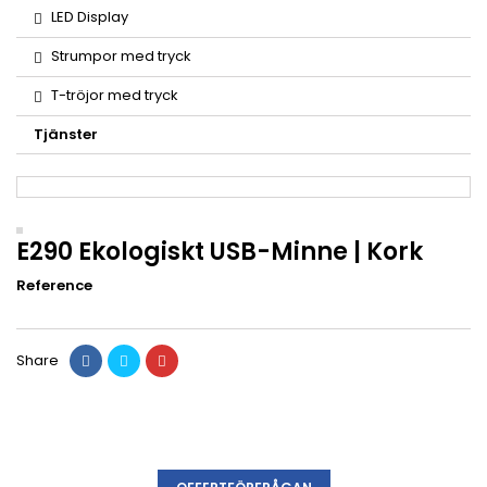
LED Display
Strumpor med tryck
T-tröjor med tryck
Tjänster
E290 Ekologiskt USB-Minne | Kork
Reference
Share