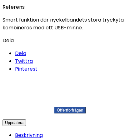
Referens
Smart funktion där nyckelbandets stora tryckyta
kombineras med ett USB-minne.
Dela
Dela
Twittra
Pinterest
Beskrivning