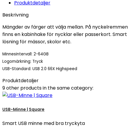
Produktdetaljer
Beskrivning
Mängder av färger att välja mellan. På nyckelremmen
finns en kabinhake för nycklar eller passerkort. Smart
lösning för mässor, skolor etc.
Minnesintervall: 2-64GB
Logomärkning: Tryck
USB-Standard: USB 2.0 66X Highspeed
Produktdetaljer
9 other products in the same category:
USB-Minne | Square
Smart USB minne med bra tryckyta